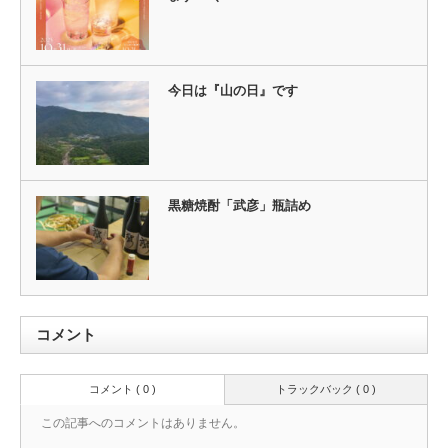
今日は『山の日』です
黒糖焼酎「武彦」瓶詰め
コメント
コメント ( 0 )
トラックバック ( 0 )
この記事へのコメントはありません。