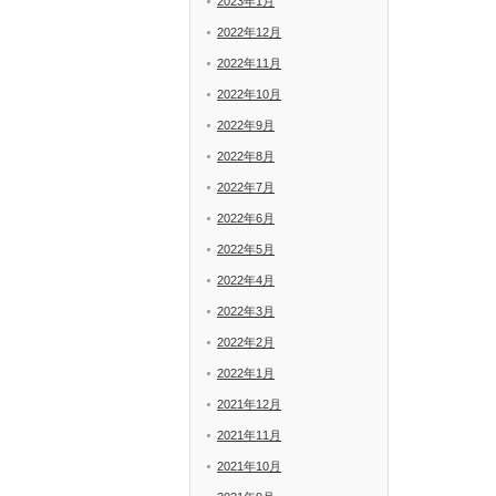
2023年1月
2022年12月
2022年11月
2022年10月
2022年9月
2022年8月
2022年7月
2022年6月
2022年5月
2022年4月
2022年3月
2022年2月
2022年1月
2021年12月
2021年11月
2021年10月