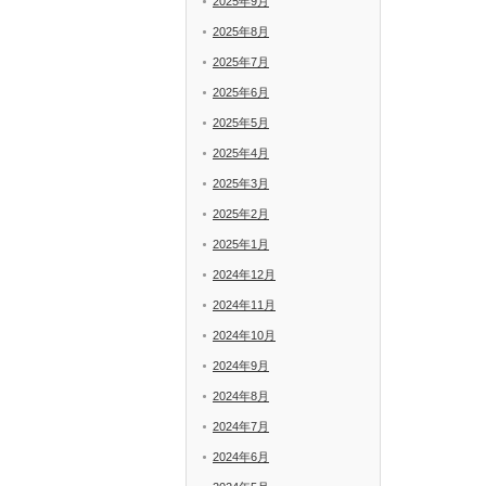
2025年9月
2025年8月
2025年7月
2025年6月
2025年5月
2025年4月
2025年3月
2025年2月
2025年1月
2024年12月
2024年11月
2024年10月
2024年9月
2024年8月
2024年7月
2024年6月