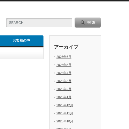
お客様の声
アーカイブ
2026年6月
2026年5月
2026年4月
2026年3月
2026年2月
2026年1月
2025年12月
2025年11月
2025年10月