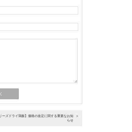
リーズドライ鶏飯】価格の改定に関する重要なお知
らせ