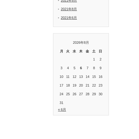
2021年9月
2021年8月
2021年6月
2026年8月
月
火
水
木
金
土
日
1
2
3
4
5
6
7
8
9
10
11
12
13
14
15
16
17
18
19
20
21
22
23
24
25
26
27
28
29
30
31
« 6月