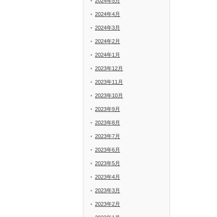
2024年5月
2024年4月
2024年3月
2024年2月
2024年1月
2023年12月
2023年11月
2023年10月
2023年9月
2023年8月
2023年7月
2023年6月
2023年5月
2023年4月
2023年3月
2023年2月