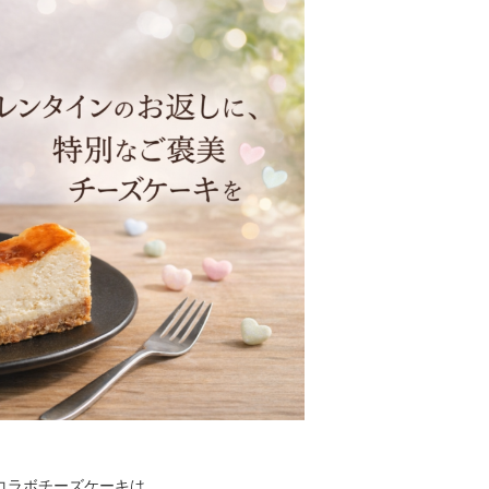
のコラボチーズケーキは、