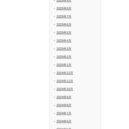
2025年9月
2025年8月
2025年7月
2025年6月
2025年5月
2025年4月
2025年3月
2025年2月
2025年1月
2024年12月
2024年11月
2024年10月
2024年9月
2024年8月
2024年7月
2024年6月