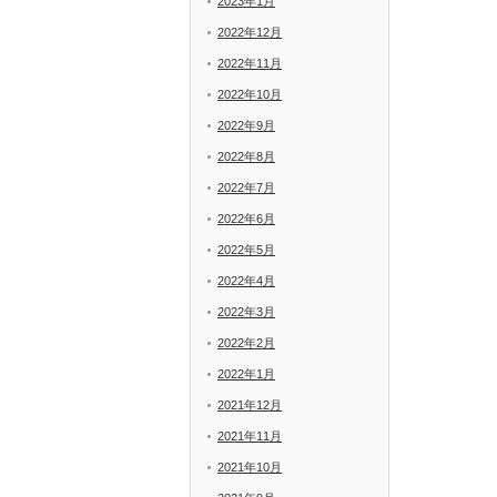
2023年1月
2022年12月
2022年11月
2022年10月
2022年9月
2022年8月
2022年7月
2022年6月
2022年5月
2022年4月
2022年3月
2022年2月
2022年1月
2021年12月
2021年11月
2021年10月