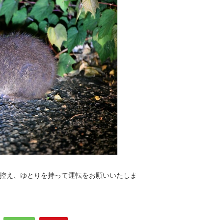
控え、ゆとりを持って運転をお願いいたしま