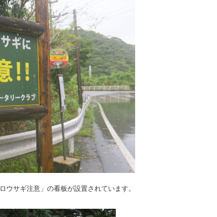
ロウサギ注意」の看板が設置されています。