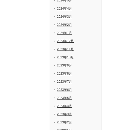
2024年5月
2024年4月
2024年3月
2024年2月
2024年1月
2023年12月
2023年11月
2023年10月
2023年9月
2023年8月
2023年7月
2023年6月
2023年5月
2023年4月
2023年3月
2023年2月