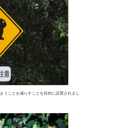
まうことを減らすこと を目的に設置されまし