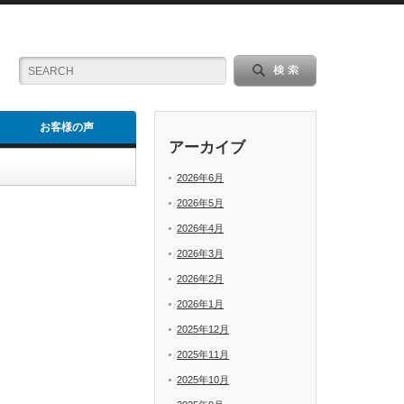
お客様の声
アーカイブ
2026年6月
2026年5月
2026年4月
2026年3月
2026年2月
2026年1月
2025年12月
2025年11月
2025年10月