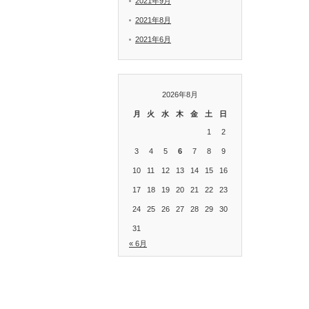
2021年9月
2021年8月
2021年6月
2026年8月
月
火
水
木
金
土
日
1
2
3
4
5
6
7
8
9
10
11
12
13
14
15
16
17
18
19
20
21
22
23
24
25
26
27
28
29
30
31
« 6月