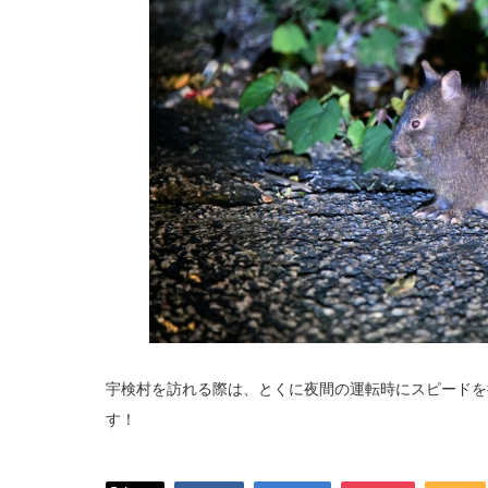
宇検村を訪れる際は、とくに夜間の運転時にスピードを
す！