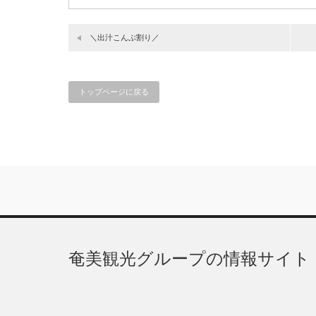
＼出汁こんぶ割り／
トップページに戻る
奄美観光グループの情報サイト「