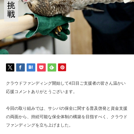
クラウドファンディング開始して4日目ご支援者の皆さん温かい
応援コメントありがとうございます。
今回の取り組みでは、サシバの保全に関する普及啓発と資金支援
の両面から、持続可能な保全体制の構築を目指すべく、クラウド
ファンディングを立ち上げました。