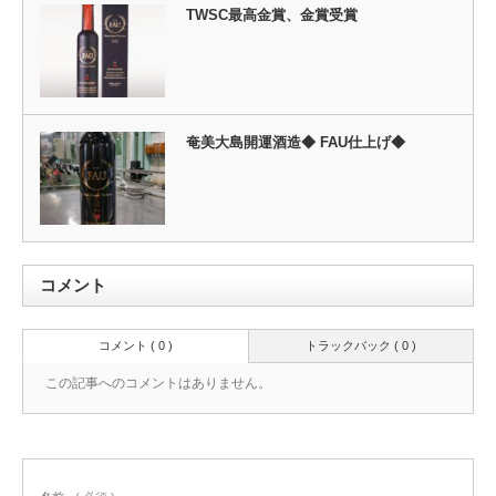
TWSC最高金賞、金賞受賞
奄美大島開運酒造◆ FAU仕上げ◆
コメント
コメント ( 0 )
トラックバック ( 0 )
この記事へのコメントはありません。