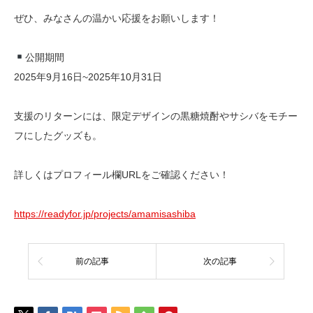
ぜひ、みなさんの温かい応援をお願いします！
公開期間
2025年9月16日~2025年10月31日
支援のリターンには、限定デザインの黒糖焼酎やサシバをモチー
フにしたグッズも。
詳しくはプロフィール欄URLをご確認ください！
https://readyfor.jp/projects/amamisashiba
前の記事
次の記事