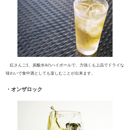
紅さんご1、炭酸水4のハイボールで、力強くも上品でドライな
味わいで食中酒としても楽しむことが出来ます。
・オンザロック