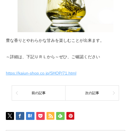
豊な香りとやわらかな甘みを楽しむことが出来ます。
～詳細は、下記ＵＲＬから～ぜひ、ご確認ください
https://kaiun-shop.co.jp/SHOP/71.html
前の記事
次の記事