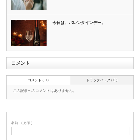
今日は、バレンタインデー。
コメント
コメント ( 0 )
トラックバック ( 0 )
この記事へのコメントはありません。
名前
( 必須 )