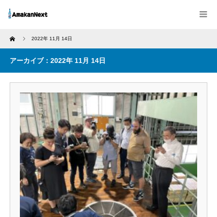
Home
2022年 11月 14日
アーカイブ：2022年 11月 14日